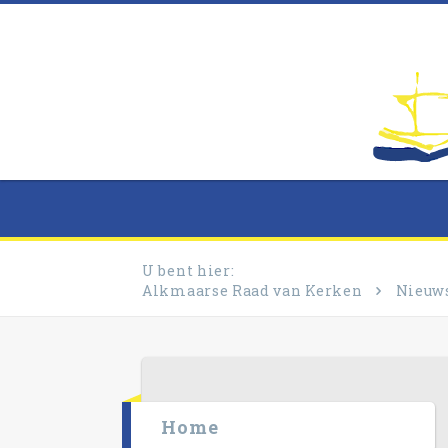
U bent hier:
Alkmaarse Raad van Kerken
Nieuw
Home