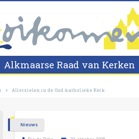
Alkmaarse Raad van Kerken
s
Allerzielen in de Oud-katholieke Kerk
Nieuws