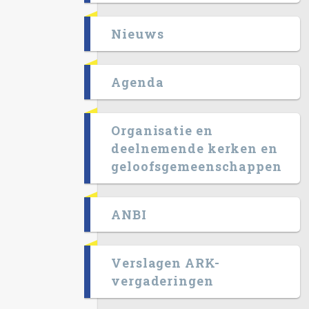
Nieuws
Agenda
Organisatie en
deelnemende kerken en
geloofsgemeenschappen
ANBI
Verslagen ARK-
vergaderingen