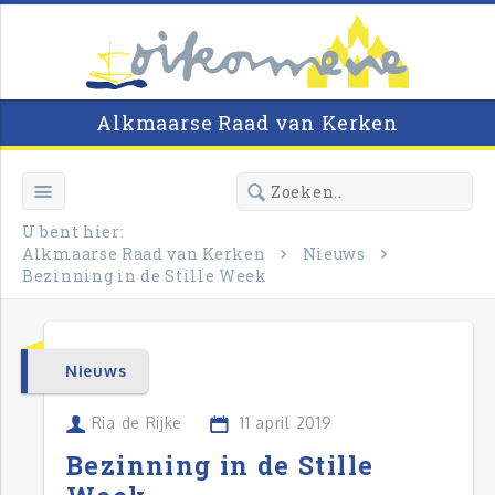
Alkmaarse Raad van Kerken
U bent hier:
Alkmaarse Raad van Kerken
Nieuws
Bezinning in de Stille Week
Nieuws
Ria de Rijke
11 april 2019
Bezinning in de Stille