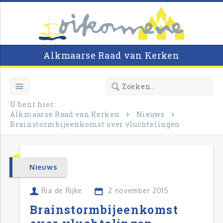
Alkmaarse Raad van Kerken
U bent hier:
Alkmaarse Raad van Kerken
Nieuws
Brainstormbijeenkomst over vluchtelingen
Nieuws
Ria de Rijke
2 november 2015
Brainstormbijeenkomst