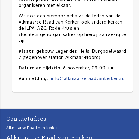
organiseren met elkaar.
We nodigen hiervoor behalve de leden van de
Alkmaarse Raad van Kerken ook andere kerken,
de ILPA, AZC, Rode Kruis en
vluchtelingenorganisaties op hierbij aanwezig te
zijn.
Plaats
: gebouw Leger des Heils, Burgpoelwaard
2 (tegenover station Alkmaar-Noord)
Datum en tijdstip
: 6 november, 09.00 uur
Aanmelding:
info@alkmaarseraadvankerken.nl
Contactadres
Alkmaarse Raad van Kerken
Alkmaarse Raad van Kerken