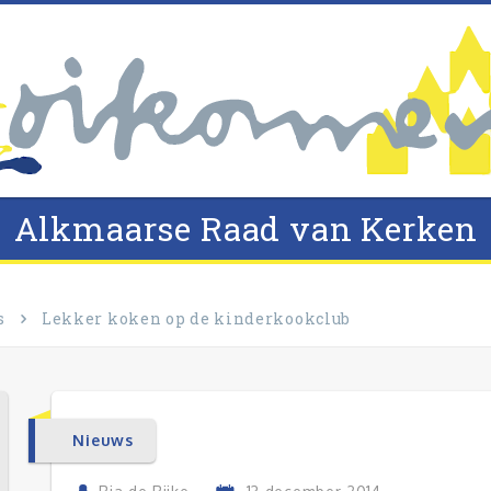
Alkmaarse Raad van Kerken
s
Lekker koken op de kinderkookclub
Nieuws