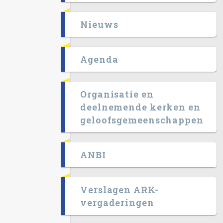
Nieuws
Agenda
Organisatie en
deelnemende kerken en
geloofsgemeenschappen
ANBI
Verslagen ARK-
vergaderingen