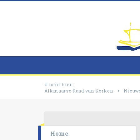
U bent hier:
Alkmaarse Raad van Kerken
Nieuw
Home