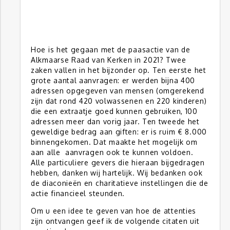
Hoe is het gegaan met de paasactie van de
Alkmaarse Raad van Kerken in 2021? Twee
zaken vallen in het bijzonder op. Ten eerste het
grote aantal aanvragen: er werden bijna 400
adressen opgegeven van mensen (omgerekend
zijn dat rond 420 volwassenen en 220 kinderen)
die een extraatje goed kunnen gebruiken, 100
adressen meer dan vorig jaar. Ten tweede het
geweldige bedrag aan giften: er is ruim € 8.000
binnengekomen. Dat maakte het mogelijk om
aan alle aanvragen ook te kunnen voldoen.
Alle particuliere gevers die hieraan bijgedragen
hebben, danken wij hartelijk. Wij bedanken ook
de diaconieën en charitatieve instellingen die de
actie financieel steunden.
Om u een idee te geven van hoe de attenties
zijn ontvangen geef ik de volgende citaten uit