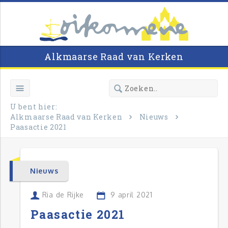
Alkmaarse Raad van Kerken
U bent hier:
Alkmaarse Raad van Kerken
Nieuws
Paasactie 2021
Nieuws
Ria de Rijke
9 april 2021
Paasactie 2021