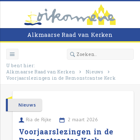
Alkmaarse Raad van Kerken
U bent hier:
Alkmaarse Raad van Kerken
Nieuws
Voorjaarslezingen in de Remonstrantse Kerk
Nieuws
Ria de Rijke
2 maart 2026
Voorjaarslezingen in de