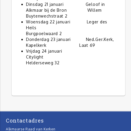
Dinsdag 21 januari Geloof in
Alkmaar bij de Bron Willem
Buytenwechstraat 2
Woensdag 22 januari Leger des
Heils
Burgpoelwaard 2
Donderdag 23 januari Ned.Ger.Kerk,
Kapelkerk Laat 69
Vrijdag 24 januari
Citylight
Helderseweg 32
Contactadres
Alkmaarse Raad van Kerken