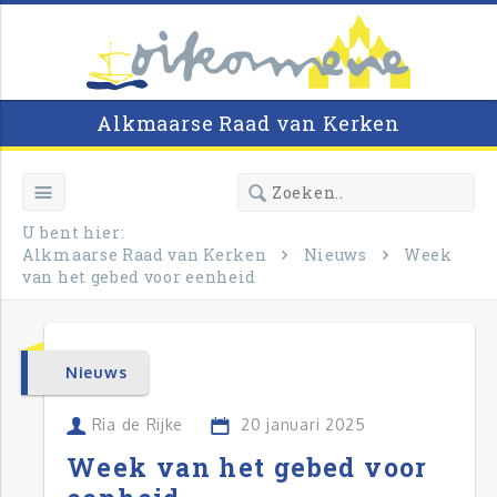
Alkmaarse Raad van Kerken
U bent hier:
Alkmaarse Raad van Kerken
Nieuws
Week
van het gebed voor eenheid
Nieuws
Ria de Rijke
20 januari 2025
Week van het gebed voor