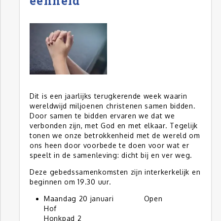
eenheid
Dit is een jaarlijks terugkerende week waarin
wereldwijd miljoenen christenen samen bidden.
Door samen te bidden ervaren we dat we
verbonden zijn, met God en met elkaar. Tegelijk
tonen we onze betrokkenheid met de wereld om
ons heen door voorbede te doen voor wat er
speelt in de samenleving: dicht bij en ver weg.
Deze gebedssamenkomsten zijn interkerkelijk en
beginnen om 19.30 uur.
Maandag 20 januari Open
Hof
Honkpad 2