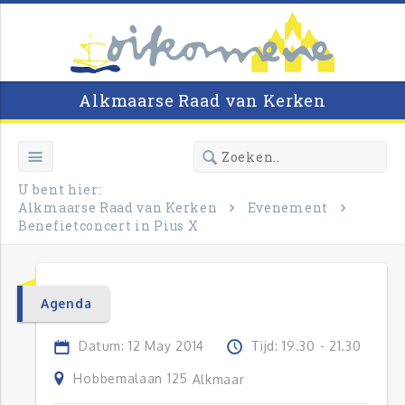
Alkmaarse Raad van Kerken
U bent hier:
Alkmaarse Raad van Kerken
Evenement
Benefietconcert in Pius X
Agenda
Datum: 12 May 2014
Tijd: 19.30 - 21.30
Hobbemalaan 125
Alkmaar