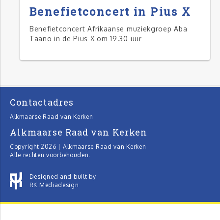
Benefietconcert in Pius X
Benefietconcert Afrikaanse muziekgroep Aba
Taano in de Pius X om 19.30 uur
Contactadres
Alkmaarse Raad van Kerken
Alkmaarse Raad van Kerken
Copyright 2026 | Alkmaarse Raad van Kerken
Alle rechten voorbehouden.
Designed and built by
RK Mediadesign