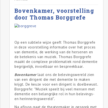
Bovenkamer, voorstelling
door Thomas Borggrefe
Op een subtiele wijze geeft Thomas Borggrefe
in deze voorstelling informatie over het proces
van dementie, de werking van de hersenen en
de betekenis van muziek. Thomas Borggrefe
maakt de complexe problematiek rond dementie
begrijpelijk, invoelbaar en bespreekbaar.
Bovenkamer
laat ons de belevingswereld zien
van een dirigent die met dementie te maken
krijgt. De keuze voor een dirigent is doelbewust.
Borggrefe: “Muziek speelt bij veel mensen met
dementie een belangrijke rol in hun belevings-
en herinneringswereld”.
Na afloop gaat de theatermaker in gesprek met