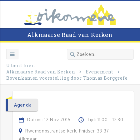
Alkmaarse Raad van Kerken
U bent hier:
Alkmaarse Raad van Kerken
Evenement
Bovenkamer, voorstelling door Thomas Borggrefe
Agenda
Datum: 12 Nov 2016
Tijd: 11:00 - 12:30
Rwemonbstrantse kerk, Fnidsen 33-37
Alkmaar