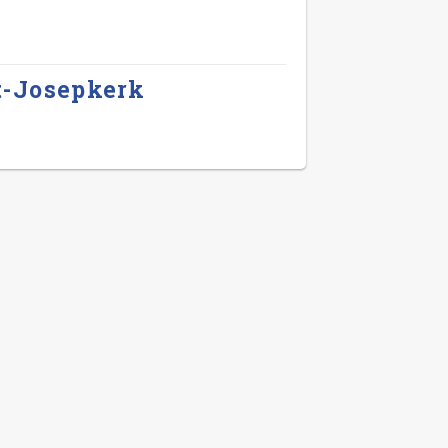
t-Josepkerk