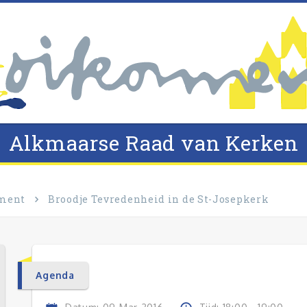
Alkmaarse Raad van Kerken
ment
Broodje Tevredenheid in de St-Josepkerk
Agenda