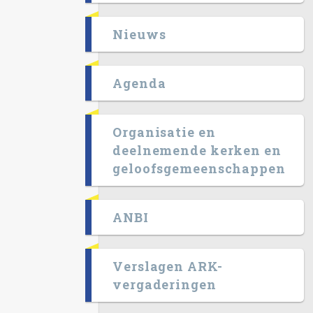
Nieuws
Agenda
Organisatie en
deelnemende kerken en
geloofsgemeenschappen
ANBI
Verslagen ARK-
vergaderingen