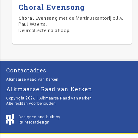
Choral Evensong
Choral Evensong
met de Martinuscantorij o.l.v.
Paul Waerts.
Deurcollecte na afloop.
Contactadres
Alkmaarse Raad van Kerken
Alkmaarse Raad van Kerken
Copyright 2026 | Alkmaarse Raad van Kerken
Alle rechten voorbehouden.
Designed and built by
RK Mediadesign