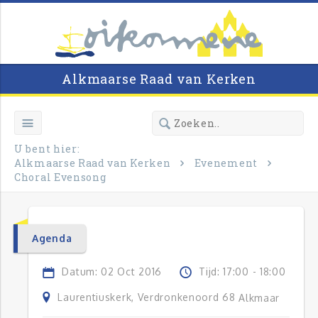
Alkmaarse Raad van Kerken
U bent hier:
Alkmaarse Raad van Kerken
Evenement
Choral Evensong
Agenda
Datum: 02 Oct 2016
Tijd: 17:00 - 18:00
Laurentiuskerk, Verdronkenoord 68
Alkmaar