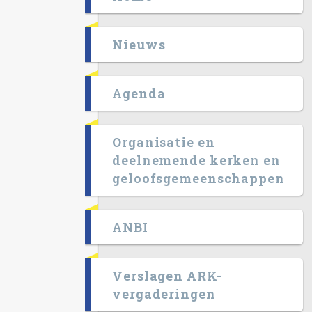
Nieuws
Agenda
Organisatie en
deelnemende kerken en
geloofsgemeenschappen
ANBI
Verslagen ARK-
vergaderingen