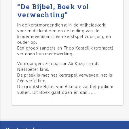
“De Bijbel, Boek vol
verwachting”
In de kerstmorgendienst in de Vrijheidskerk
voeren de kinderen en de leiding van de
kindernevendienst een kerstspel voor jong en
ouder op.
Een groep zangers en Theo Kostelijk (trompet)
verlenen hun medewerking.
Voorgangers zijn pastor Ab Kozijn en ds.
Nielspeter Jans.
De preek is met het kerstspel verweven: het is
één vertelling.
De grootste Bijbel van Alkmaar zal het podium
vullen. Dit Boek gaat open en dan………