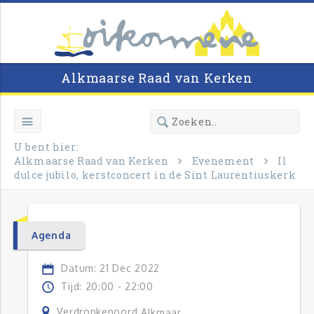
Alkmaarse Raad van Kerken
U bent hier:
Alkmaarse Raad van Kerken
Evenement
Il
dulce jubilo, kerstconcert in de Sint Laurentiuskerk
Agenda
Datum: 21 Dec 2022
Tijd: 20:00 - 22:00
Verdronkenoord
Alkmaar