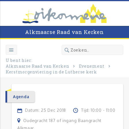
Alkmaarse Raad van Kerken
U bent hier:
Alkmaarse Raad van Kerken
Evenement
Kerstmorgenviering in de Lutherse kerk
Agenda
Datum: 25 Dec 2018
Tijd: 10:00 - 11:00
Oudegracht 187 of ingang Baangracht
Alkmaar