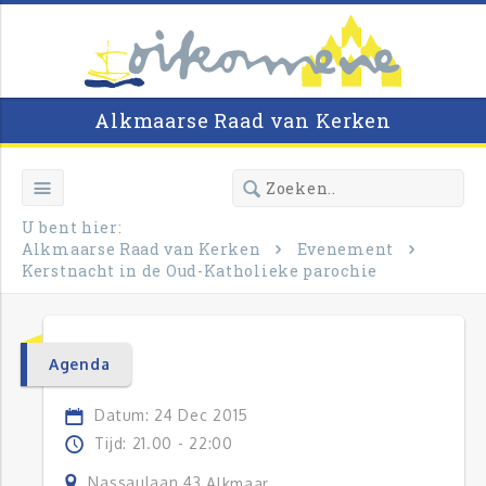
Alkmaarse Raad van Kerken
U bent hier:
Alkmaarse Raad van Kerken
Evenement
Kerstnacht in de Oud-Katholieke parochie
Agenda
Datum: 24 Dec 2015
Tijd: 21.00 - 22:00
Nassaulaan 43
Alkmaar