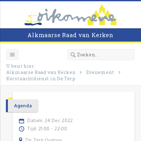
Alkmaarse Raad van Kerken
U bent hier:
Alkmaarse Raad van Kerken
Evenement
Kerstnachtdienst in De Terp
Agenda
Datum: 24 Dec 2022
Tijd: 21:00 - 22:00
De Terp
Oudorp