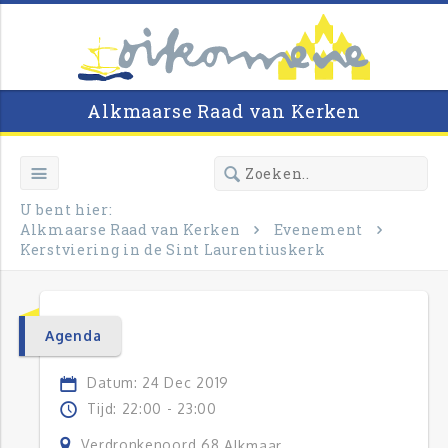
Alkmaarse Raad van Kerken
U bent hier:
Alkmaarse Raad van Kerken
Evenement
Kerstviering in de Sint Laurentiuskerk
Agenda
Datum: 24 Dec 2019
Tijd: 22:00 - 23:00
Verdronkenoord 68
Alkmaar