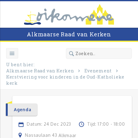
Alkmaarse Raad van Kerken
U bent hier:
Alkmaarse Raad van Kerken
Evenement
Kerstviering voor kinderen in de Oud-Katholieke
kerk
Agenda
Datum: 24 Dec 2023
Tijd: 17:00 - 18:00
Nassaulaan 43
Alkmaar