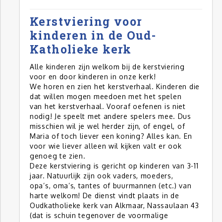
Kerstviering voor
kinderen in de Oud-
Katholieke kerk
Alle kinderen zijn welkom bij de kerstviering
voor en door kinderen in onze kerk!
We horen en zien het kerstverhaal. Kinderen die
dat willen mogen meedoen met het spelen
van het kerstverhaal. Vooraf oefenen is niet
nodig! Je speelt met andere spelers mee. Dus
misschien wil je wel herder zijn, of engel, of
Maria of toch liever een koning? Alles kan. En
voor wie liever alleen wil kijken valt er ook
genoeg te zien.
Deze kerstviering is gericht op kinderen van 3-11
jaar. Natuurlijk zijn ook vaders, moeders,
opa’s, oma’s, tantes of buurmannen (etc.) van
harte welkom! De dienst vindt plaats in de
Oudkatholieke kerk van Alkmaar, Nassaulaan 43
(dat is schuin tegenover de voormalige