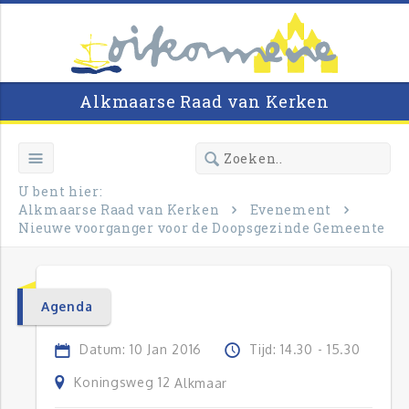
Alkmaarse Raad van Kerken
U bent hier:
Alkmaarse Raad van Kerken
Evenement
Nieuwe voorganger voor de Doopsgezinde Gemeente
Agenda
Datum: 10 Jan 2016
Tijd: 14.30 - 15.30
Koningsweg 12
Alkmaar