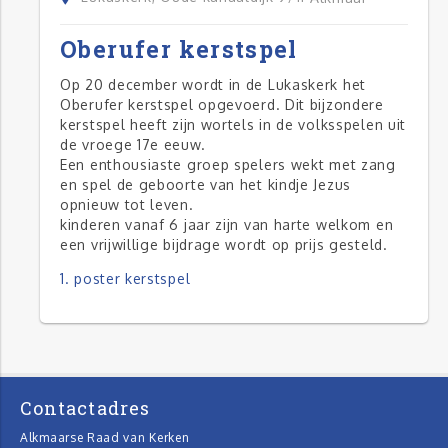
Oberufer kerstspel
Op 20 december wordt in de Lukaskerk het
Oberufer kerstspel opgevoerd. Dit bijzondere
kerstspel heeft zijn wortels in de volksspelen uit
de vroege 17e eeuw.
Een enthousiaste groep spelers wekt met zang
en spel de geboorte van het kindje Jezus
opnieuw tot leven.
kinderen vanaf 6 jaar zijn van harte welkom en
een vrijwillige bijdrage wordt op prijs gesteld.
1. poster kerstspel
Contactadres
Alkmaarse Raad van Kerken