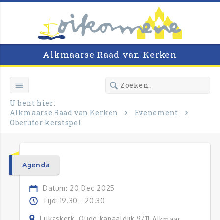
Alkmaarse Raad van Kerken
U bent hier:
Alkmaarse Raad van Kerken
Evenement
Oberufer kerstspel
Agenda
Datum: 20 Dec 2025
Tijd: 19.30 - 20.30
Lukaskerk, Oude kanaaldijk 9/11
Alkmaar