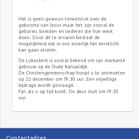
Het is geen gewoon toneelstuk over de
geboorte van Jezus maar het zijn vooral de
gebaren, beelden en liederen die hun werk
doen. Door dit te ervaren bestaat de
mogelijkheid dat in ons innerlijk het kerstlicht
kan gaan stralen.
De Lukaskerk is vooral bekend om zijn markante
gebouw op de Oude Kanaaldijk.
De Christengemeenschap hoopt u te ontmoeten
op 22 december om 19.30 uur. Een vrijwillige
bijdrage wordt gevraagd.
Fijn als u op tijd komt. De deur sluit om 19.30
uur.
Contactadres