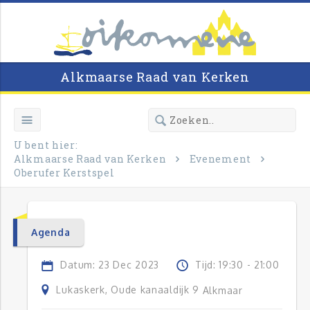
Alkmaarse Raad van Kerken
U bent hier:
Alkmaarse Raad van Kerken
Evenement
Oberufer Kerstspel
Agenda
Datum: 23 Dec 2023
Tijd: 19:30 - 21:00
Lukaskerk, Oude kanaaldijk 9
Alkmaar