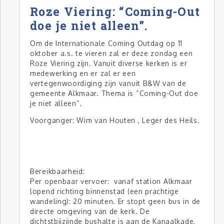
Roze Viering: “Coming-Out
doe je niet alleen”.
Om de Internationale Coming Outdag op 11
oktober a.s. te vieren zal er deze zondag een
Roze Viering zijn. Vanuit diverse kerken is er
medewerking en er zal er een
vertegenwoordiging zijn vanuit B&W van de
gemeente Alkmaar. Thema is “Coming-Out doe
je niet alleen”.
Voorganger: Wim van Houten , Leger des Heils.
Bereikbaarheid:
Per openbaar vervoer: vanaf station Alkmaar
lopend richting binnenstad (een prachtige
wandeling): 20 minuten. Er stopt geen bus in de
directe omgeving van de kerk. De
dichtstbijzijnde bushalte is aan de Kanaalkade,