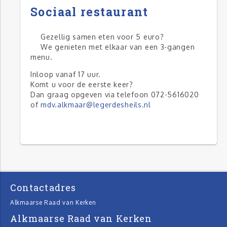
Sociaal restaurant
Gezellig samen eten voor 5 euro?
We genieten met elkaar van een 3-gangen
menu.
Inloop vanaf 17 uur.
Komt u voor de eerste keer?
Dan graag opgeven via telefoon 072-5616020
of
mdv.alkmaar@legerdesheils.nl
Contactadres
Alkmaarse Raad van Kerken
Alkmaarse Raad van Kerken