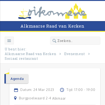
Alkmaarse Raad van Kerken
U bent hier:
Alkmaarse Raad van Kerken
Evenement
Sociaal restaurant
Agenda
Datum: 24 Mar 2023
Tijd: 17:00 - 19:00
Burgpoelwaard 2-4
Alkmaar