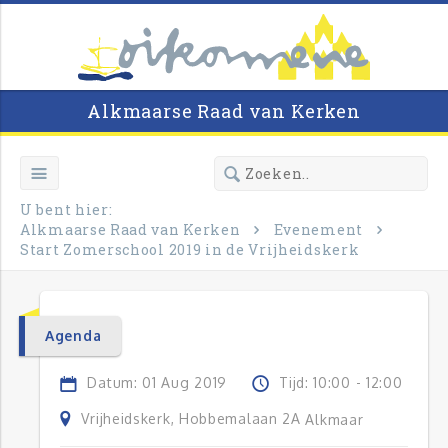
Alkmaarse Raad van Kerken
U bent hier:
Alkmaarse Raad van Kerken
Evenement
Start Zomerschool 2019 in de Vrijheidskerk
Agenda
Datum: 01 Aug 2019
Tijd: 10:00 - 12:00
Vrijheidskerk, Hobbemalaan 2A
Alkmaar