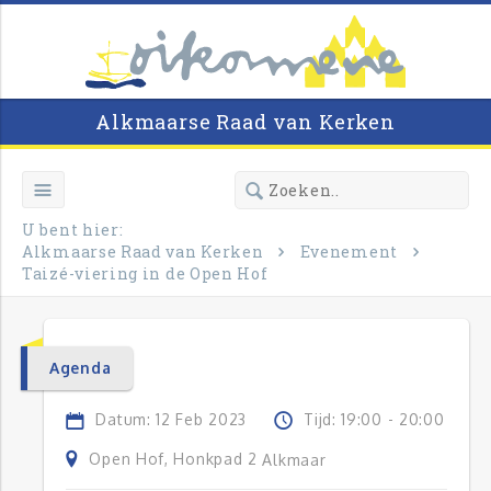
Alkmaarse Raad van Kerken
U bent hier:
Alkmaarse Raad van Kerken
Evenement
Taizé-viering in de Open Hof
Agenda
Datum: 12 Feb 2023
Tijd: 19:00 - 20:00
Open Hof, Honkpad 2
Alkmaar