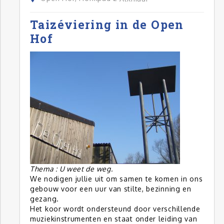
Taizéviering in de Open
Hof
Thema : U weet de weg.
We nodigen jullie uit om samen te komen in ons
gebouw voor een uur van stilte, bezinning en
gezang.
Het koor wordt ondersteund door verschillende
muziekinstrumenten en staat onder leiding van