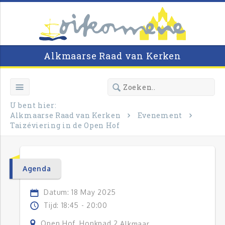
Alkmaarse Raad van Kerken
U bent hier:
Alkmaarse Raad van Kerken
Evenement
Taizéviering in de Open Hof
Agenda
Datum: 18 May 2025
Tijd: 18:45 - 20:00
Open Hof, Honkpad 2
Alkmaar