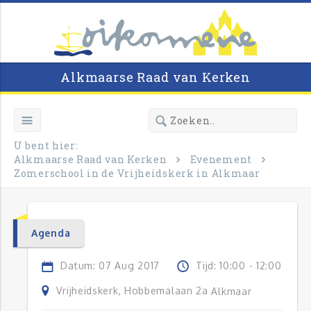
Alkmaarse Raad van Kerken
U bent hier:
Alkmaarse Raad van Kerken
Evenement
Zomerschool in de Vrijheidskerk in Alkmaar
Agenda
Datum: 07 Aug 2017
Tijd: 10:00 - 12:00
Vrijheidskerk, Hobbemalaan 2a
Alkmaar